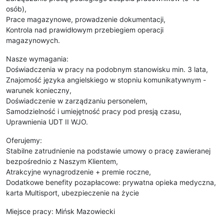
osób),
Prace magazynowe, prowadzenie dokumentacji,
Kontrola nad prawidłowym przebiegiem operacji
magazynowych.
Nasze wymagania:
Doświadczenia w pracy na podobnym stanowisku min. 3 lata,
Znajomość języka angielskiego w stopniu komunikatywnym -
warunek konieczny,
Doświadczenie w zarządzaniu personelem,
Samodzielność i umiejętność pracy pod presją czasu,
Uprawnienia UDT II WJO.
Oferujemy:
Stabilne zatrudnienie na podstawie umowy o pracę zawieranej
bezpośrednio z Naszym Klientem,
Atrakcyjne wynagrodzenie + premie roczne,
Dodatkowe benefity pozapłacowe: prywatna opieka medyczna,
karta Multisport, ubezpieczenie na życie
Miejsce pracy: Mińsk Mazowiecki