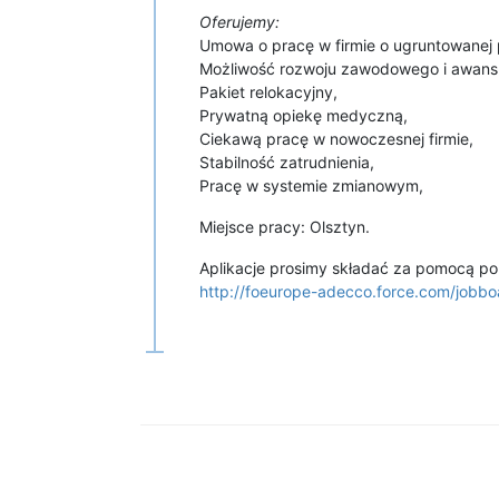
Oferujemy:
Umowa o pracę w firmie o ugruntowanej p
Możliwość rozwoju zawodowego i awans
Pakiet relokacyjny,
Prywatną opiekę medyczną,
Ciekawą pracę w nowoczesnej firmie,
Stabilność zatrudnienia,
Pracę w systemie zmianowym,
Miejsce pracy: Olsztyn.
Aplikacje prosimy składać za pomocą po
http://foeurope-adecco.force.com/jo