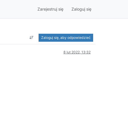
Zarejestruj się
Zaloguj się
Zaloguj się, aby odpowiedzieć
8 lut 2022, 13:32