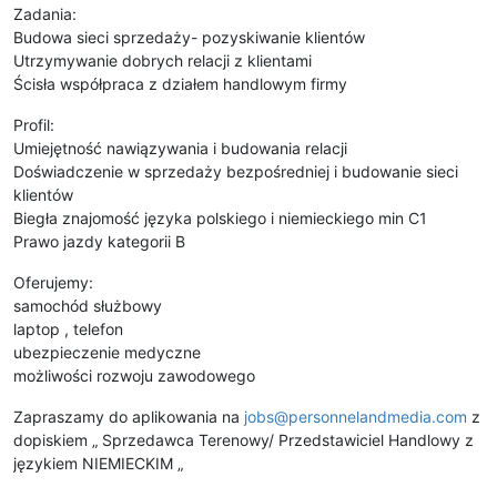
Zadania:
Budowa sieci sprzedaży- pozyskiwanie klientów
Utrzymywanie dobrych relacji z klientami
Ścisła współpraca z działem handlowym firmy
Profil:
Umiejętność nawiązywania i budowania relacji
Doświadczenie w sprzedaży bezpośredniej i budowanie sieci
klientów
Biegła znajomość języka polskiego i niemieckiego min C1
Prawo jazdy kategorii B
Oferujemy:
samochód służbowy
laptop , telefon
ubezpieczenie medyczne
możliwości rozwoju zawodowego
Zapraszamy do aplikowania na
jobs@personnelandmedia.com
z
dopiskiem „ Sprzedawca Terenowy/ Przedstawiciel Handlowy z
językiem NIEMIECKIM „