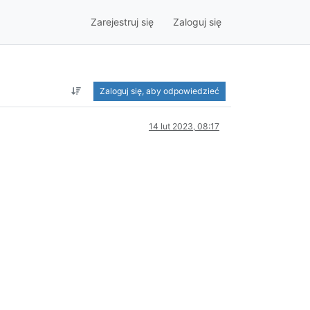
Zarejestruj się
Zaloguj się
Zaloguj się, aby odpowiedzieć
14 lut 2023, 08:17