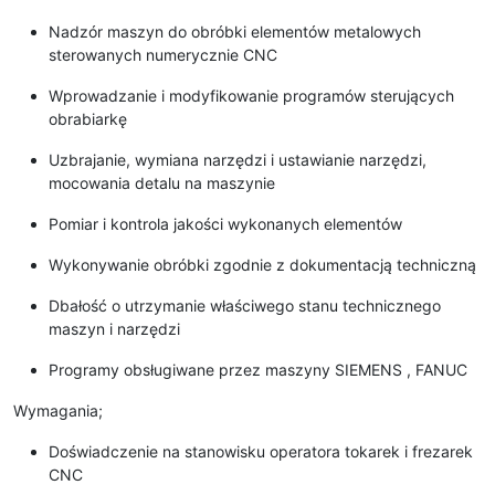
Nadzór maszyn do obróbki elementów metalowych
sterowanych numerycznie CNC
Wprowadzanie i modyfikowanie programów sterujących
obrabiarkę
Uzbrajanie, wymiana narzędzi i ustawianie narzędzi,
mocowania detalu na maszynie
Pomiar i kontrola jakości wykonanych elementów
Wykonywanie obróbki zgodnie z dokumentacją techniczną
Dbałość o utrzymanie właściwego stanu technicznego
maszyn i narzędzi
Programy obsługiwane przez maszyny SIEMENS , FANUC
Wymagania;
Doświadczenie na stanowisku operatora tokarek i frezarek
CNC