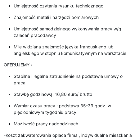
Umiejętność czytania rysunku technicznego
Znajomość metali i narzędzi pomiarowych
Umiejętność samodzielnego wykonywania pracy w/g
zaleceń pracodawcy
Mile widziana znajomość języka francuskiego lub
angielskiego w stopniu komunikatywnym na warsztacie
OFERUJEMY :
Stabilne i legalne zatrudnienie na podstawie umowy o
praca
Stawkę godzinową: 16,80 euro/ brutto
Wymiar czasu pracy : podstawa 35-39 godz. w
pięciodniowym tygodniu pracy.
Możliwość pracy nadgodzinach
-Koszt zakwaterowania opłaca firma , indywidualne mieszkania