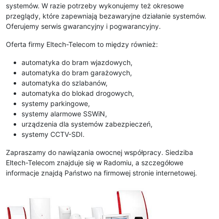
systemów. W razie potrzeby wykonujemy też okresowe
przeglądy, które zapewniają bezawaryjne działanie systemów.
Oferujemy serwis gwarancyjny i pogwarancyjny.
Oferta firmy Eltech-Telecom to między również:
automatyka do bram wjazdowych,
automatyka do bram garażowych,
automatyka do szlabanów,
automatyka do blokad drogowych,
systemy parkingowe,
systemy alarmowe SSWiN,
urządzenia dla systemów zabezpieczeń,
systemy CCTV-SDI.
Zapraszamy do nawiązania owocnej współpracy. Siedziba
Eltech-Telecom znajduje się w Radomiu, a szczegółowe
informacje znajdą Państwo na firmowej stronie internetowej.