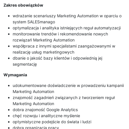
Zakres obowiązków
wdrażanie scenariuszy Marketing Automation w oparciu o
system SALESmanago
optymalizacja i analityka istniejących reguł automatyzacji
monitorowanie trendów i rekomendowanie nowych
rozwiązań Marketing Automation
współpraca z innymi specjalistami zaangażowanymi w
realizację usług marketingowych
dbanie o jakość bazy klientów i odpowiednią jej
segmentację
Wymagania
udokumentowane doświadczenie w prowadzeniu kampanii
Marketing Automation
znajomość zagadnień związanych z tworzeniem reguł
Marketing Automation
dobra znajomość Google Analytics
chęć rozwoju i analityczne myślenie
optymistyczne podejście do świata i ludzi
dobra organizacja pracy