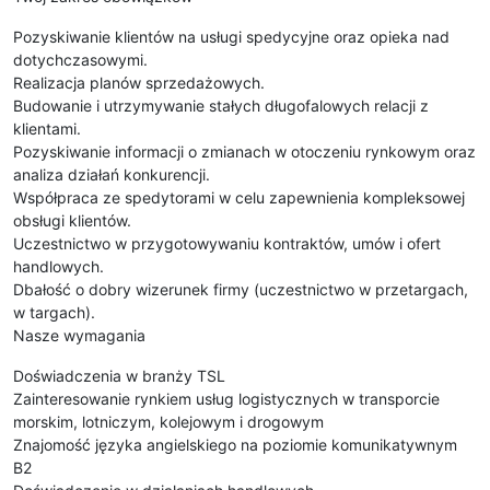
Pozyskiwanie klientów na usługi spedycyjne oraz opieka nad
dotychczasowymi.
Realizacja planów sprzedażowych.
Budowanie i utrzymywanie stałych długofalowych relacji z
klientami.
Pozyskiwanie informacji o zmianach w otoczeniu rynkowym oraz
analiza działań konkurencji.
Współpraca ze spedytorami w celu zapewnienia kompleksowej
obsługi klientów.
Uczestnictwo w przygotowywaniu kontraktów, umów i ofert
handlowych.
Dbałość o dobry wizerunek firmy (uczestnictwo w przetargach,
w targach).
Nasze wymagania
Doświadczenia w branży TSL
Zainteresowanie rynkiem usług logistycznych w transporcie
morskim, lotniczym, kolejowym i drogowym
Znajomość języka angielskiego na poziomie komunikatywnym
B2