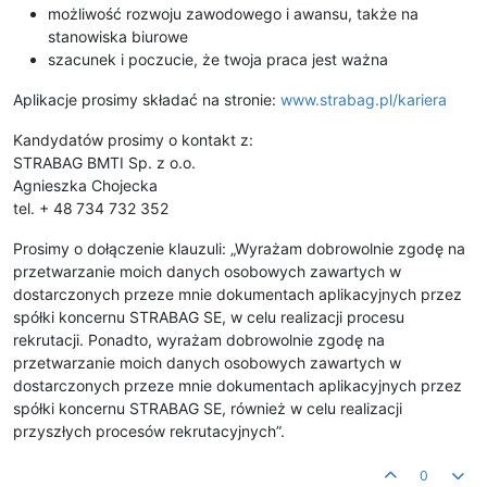
możliwość rozwoju zawodowego i awansu, także na
stanowiska biurowe
szacunek i poczucie, że twoja praca jest ważna
Aplikacje prosimy składać na stronie:
www.strabag.pl/kariera
Kandydatów prosimy o kontakt z:
STRABAG BMTI Sp. z o.o.
Agnieszka Chojecka
tel. + 48 734 732 352
Prosimy o dołączenie klauzuli: „Wyrażam dobrowolnie zgodę na
przetwarzanie moich danych osobowych zawartych w
dostarczonych przeze mnie dokumentach aplikacyjnych przez
spółki koncernu STRABAG SE, w celu realizacji procesu
rekrutacji. Ponadto, wyrażam dobrowolnie zgodę na
przetwarzanie moich danych osobowych zawartych w
dostarczonych przeze mnie dokumentach aplikacyjnych przez
spółki koncernu STRABAG SE, również w celu realizacji
przyszłych procesów rekrutacyjnych”.
0