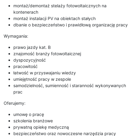
montaż/demontaż stelaży fotowoltaicznych na
kontenerach
montaż instalacji PV na obiektach stałych
dbanie o bezpieczeństwo i prawidłową organizację pracy
Wymagania:
prawo jazdy kat. B
znajomość branży fotowoltaicznej
dyspozycyjność
pracowitość
łatwość w przyswajaniu wiedzy
umiejętność pracy w zespole
samodzielność, sumienność i staranność wykonywanych
prac
Oferujemy:
umowę o pracę
szkolenia branżowe
prywatną opiekę medyczną
bezpieczeństwo oraz nowoczesne narzędzia pracy