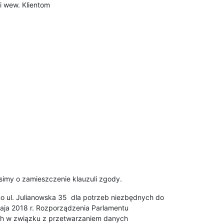
i wew. Klientom
simy o zamieszczenie klauzuli zgody.
o ul. Julianowska 35 dla potrzeb niezbędnych do
aja 2018 r. Rozporządzenia Parlamentu
nych w związku z przetwarzaniem danych