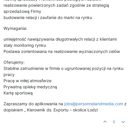
realizowanie powierzonych zadań zgodnie ze strategią
sprzedażową Firmy
budowanie relacji i zaufanie do marki na rynku
Wymagania:
umiejętność nawiązywania długotrwałych relacji z klientami
stały monitoring rynku
Postawa zorientowana na realizowanie wyznaczonych celów
Oferujemy:
Stabilne zatrudnienie w firmie o ugruntowanej pozycji na rynku
pracy
Pracę w miłej atmosferze
Prywatną opiekę medyczną
Kartę sportową
Zapraszamy do aplikowania na
jobs@personnelandmedia.com
z
dopiskiem „ Kierownik ds. Exportu – okolice Łodzi
0