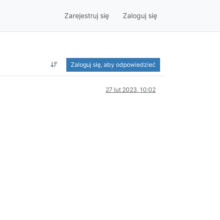
Zarejestruj się
Zaloguj się
Zaloguj się, aby odpowiedzieć
27 lut 2023, 10:02