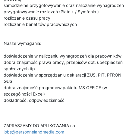
samodzielne przygotowywanie oraz naliczanie wynagrodzeń
przygotowywanie rozliczeń (Płatnik / Symfonia )
rozliczanie czasu pracy
rozliczanie benefitów pracowniczych
Nasze wymagania:
doświadczenie w naliczaniu wynagrodzeń dla pracowników
dobra znajomość prawa pracy, przepisów dot. ubezpieczeń
społecznych itp
doświadczenie w sporządzaniu deklaracji ZUS, PIT, PFRON,
GUS
dobra znajomość programów pakietu MS OFFICE (w
szczególności Excel)
dokładność, odpowiedzialność
ZAPRASZAMY DO APLIKOWANIA na
jobs@personnelandmedia.com