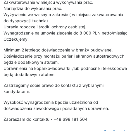
Zakwaterowanie w miejscu wykonywania prac.
Narzędzia do wykonania prac.
Wyżywienie we własnym zakresie ( w miejscu zakwaterowania
do dyspozycji kuchnia)
Ubrania robocze i środki ochrony osobistej.
Wynagrodzenie na umowie zlecenie do 8 000 PLN netto/miesiąc
Oczekujemy:
Minimum 2 letniego doświadczenie w branży budowlanej.
Doświadczenie przy montażu barier i ekranów autostradowych
będzie dodatkowym atutem.
Uprawnienia na koparko-ładowarki i/lub podnośniki teleskopowe
będą dodatkowym atutem.
Zastrzegamy sobie prawo do kontaktu z wybranymi
kandydatami.
Wysokość wynagrodzenia będzie uzależniona od
doświadczenia zawodowego i posiadanych uprawnień.
Zapraszam do kontaktu - +48 698 181 504