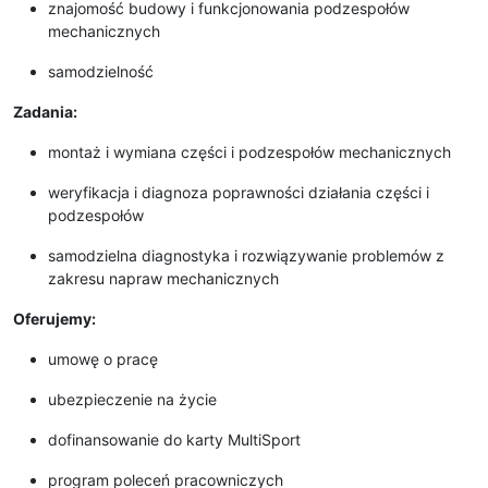
znajomość budowy i funkcjonowania podzespołów
mechanicznych
samodzielność
Zadania:
montaż i wymiana części i podzespołów mechanicznych
weryfikacja i diagnoza poprawności działania części i
podzespołów
samodzielna diagnostyka i rozwiązywanie problemów z
zakresu napraw mechanicznych
Oferujemy:
umowę o pracę
ubezpieczenie na życie
dofinansowanie do karty MultiSport
program poleceń pracowniczych