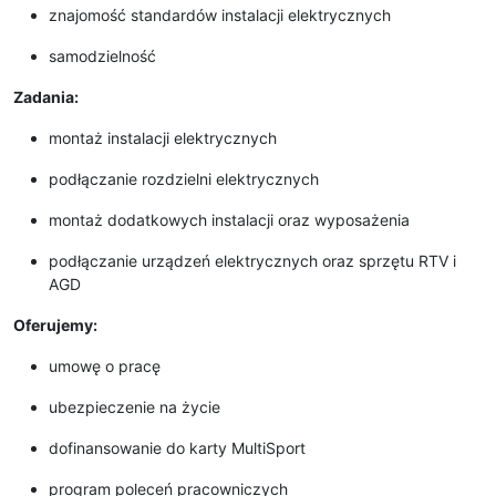
znajomość standardów instalacji elektrycznych
samodzielność
Zadania:
montaż instalacji elektrycznych
podłączanie rozdzielni elektrycznych
montaż dodatkowych instalacji oraz wyposażenia
podłączanie urządzeń elektrycznych oraz sprzętu RTV i
AGD
Oferujemy:
umowę o pracę
ubezpieczenie na życie
dofinansowanie do karty MultiSport
program poleceń pracowniczych