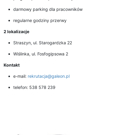
darmowy parking dla pracowników
regularne godziny przerwy
2 lokalizacje
Straszyn, ul. Starogardzka 22
Wiślinka, ul. Fosfogipsowa 2
Kontakt
e-mail:
rekrutacja@galeon.pl
telefon: 538 578 239