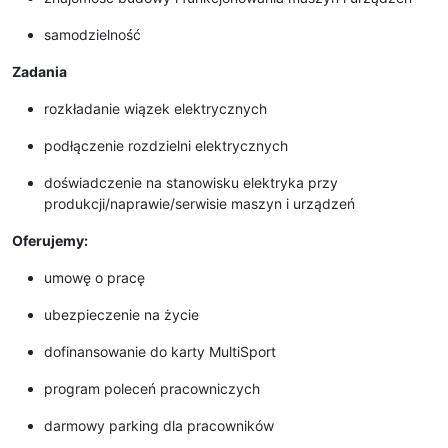
samodzielność
Zadania
rozkładanie wiązek elektrycznych
podłączenie rozdzielni elektrycznych
doświadczenie na stanowisku elektryka przy
produkcji/naprawie/serwisie maszyn i urządzeń
Oferujemy:
umowę o pracę
ubezpieczenie na życie
dofinansowanie do karty MultiSport
program poleceń pracowniczych
darmowy parking dla pracowników