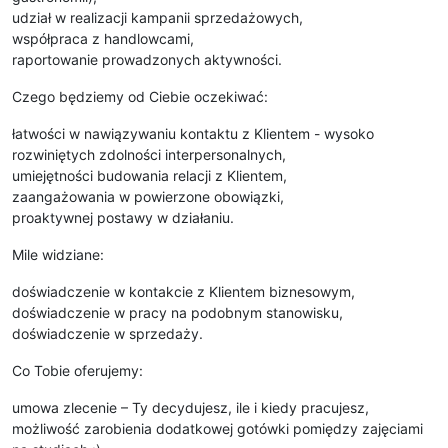
udział w realizacji kampanii sprzedażowych,
współpraca z handlowcami,
raportowanie prowadzonych aktywności.
Czego będziemy od Ciebie oczekiwać:
łatwości w nawiązywaniu kontaktu z Klientem - wysoko
rozwiniętych zdolności interpersonalnych,
umiejętności budowania relacji z Klientem,
zaangażowania w powierzone obowiązki,
proaktywnej postawy w działaniu.
Mile widziane:
doświadczenie w kontakcie z Klientem biznesowym,
doświadczenie w pracy na podobnym stanowisku,
doświadczenie w sprzedaży.
Co Tobie oferujemy:
umowa zlecenie – Ty decydujesz, ile i kiedy pracujesz,
możliwość zarobienia dodatkowej gotówki pomiędzy zajęciami