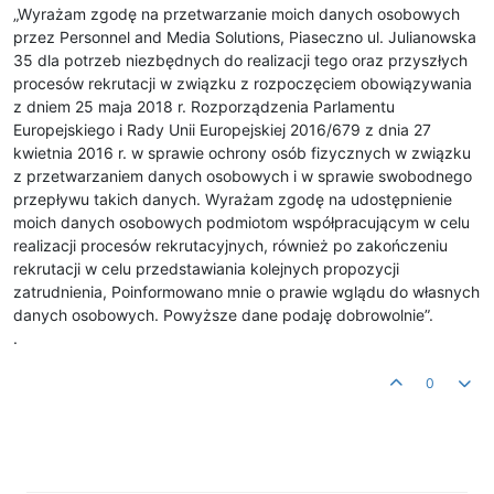
„Wyrażam zgodę na przetwarzanie moich danych osobowych
przez Personnel and Media Solutions, Piaseczno ul. Julianowska
35 dla potrzeb niezbędnych do realizacji tego oraz przyszłych
procesów rekrutacji w związku z rozpoczęciem obowiązywania
z dniem 25 maja 2018 r. Rozporządzenia Parlamentu
Europejskiego i Rady Unii Europejskiej 2016/679 z dnia 27
kwietnia 2016 r. w sprawie ochrony osób fizycznych w związku
z przetwarzaniem danych osobowych i w sprawie swobodnego
przepływu takich danych. Wyrażam zgodę na udostępnienie
moich danych osobowych podmiotom współpracującym w celu
realizacji procesów rekrutacyjnych, również po zakończeniu
rekrutacji w celu przedstawiania kolejnych propozycji
zatrudnienia, Poinformowano mnie o prawie wglądu do własnych
danych osobowych. Powyższe dane podaję dobrowolnie”.
.
0