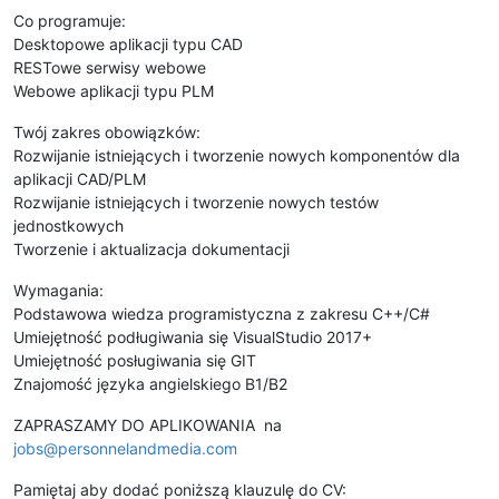
Co programuje:
Desktopowe aplikacji typu CAD
RESTowe serwisy webowe
Webowe aplikacji typu PLM
Twój zakres obowiązków:
Rozwijanie istniejących i tworzenie nowych komponentów dla
aplikacji CAD/PLM
Rozwijanie istniejących i tworzenie nowych testów
jednostkowych
Tworzenie i aktualizacja dokumentacji
Wymagania:
Podstawowa wiedza programistyczna z zakresu C++/C#
Umiejętność podługiwania się VisualStudio 2017+
Umiejętność posługiwania się GIT
Znajomość języka angielskiego B1/B2
ZAPRASZAMY DO APLIKOWANIA na
jobs@personnelandmedia.com
Pamiętaj aby dodać poniższą klauzulę do CV: