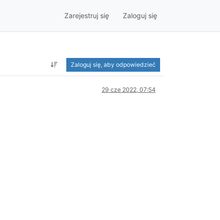
Zarejestruj się
Zaloguj się
Zaloguj się, aby odpowiedzieć
29 cze 2022, 07:54