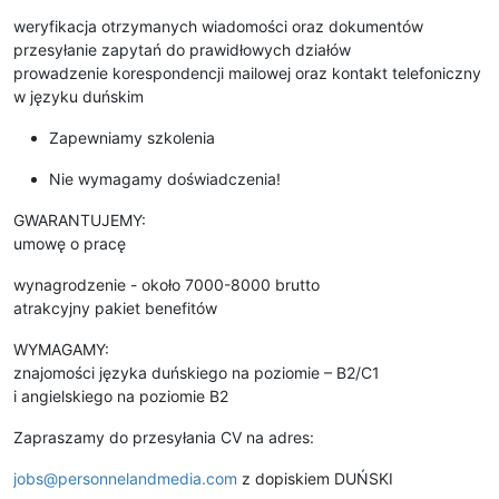
weryfikacja otrzymanych wiadomości oraz dokumentów
przesyłanie zapytań do prawidłowych działów
prowadzenie korespondencji mailowej oraz kontakt telefoniczny
w języku duńskim
Zapewniamy szkolenia
Nie wymagamy doświadczenia!
GWARANTUJEMY:
umowę o pracę
wynagrodzenie - około 7000-8000 brutto
atrakcyjny pakiet benefitów
WYMAGAMY:
znajomości języka duńskiego na poziomie – B2/C1
i angielskiego na poziomie B2
Zapraszamy do przesyłania CV na adres:
jobs@personnelandmedia.com
z dopiskiem DUŃSKI