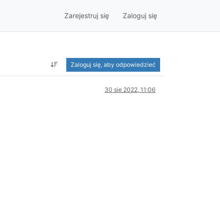
Zarejestruj się
Zaloguj się
Zaloguj się, aby odpowiedzieć
30 sie 2022, 11:06