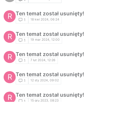
Ten temat został usunięty!
R
18 kwi 2024, 06:24
1
Ten temat został usunięty!
R
19 mar 2024, 12:00
1
Ten temat został usunięty!
R
7 lut 2024, 12:26
1
Ten temat został usunięty!
R
12 sty 2024, 09:02
1
Ten temat został usunięty!
R
15 gru 2023, 08:23
1
Ten temat został usunięty!
R
5 gru 2023, 09:45
1