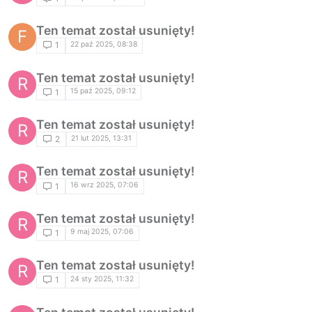
Ten temat został usunięty!
F
22 paź 2025, 08:38
1
Ten temat został usunięty!
R
15 paź 2025, 09:12
1
Ten temat został usunięty!
R
21 lut 2025, 13:31
2
Ten temat został usunięty!
R
16 wrz 2025, 07:06
1
Ten temat został usunięty!
R
9 maj 2025, 07:06
1
Ten temat został usunięty!
R
24 sty 2025, 11:32
1