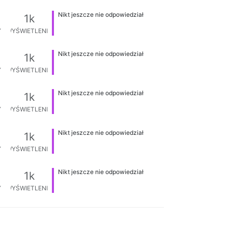
Nikt jeszcze nie odpowiedział
1k
Y
WYŚWIETLENIA
Nikt jeszcze nie odpowiedział
1k
Y
WYŚWIETLENIA
Nikt jeszcze nie odpowiedział
1k
Y
WYŚWIETLENIA
Nikt jeszcze nie odpowiedział
1k
Y
WYŚWIETLENIA
Nikt jeszcze nie odpowiedział
1k
Y
WYŚWIETLENIA