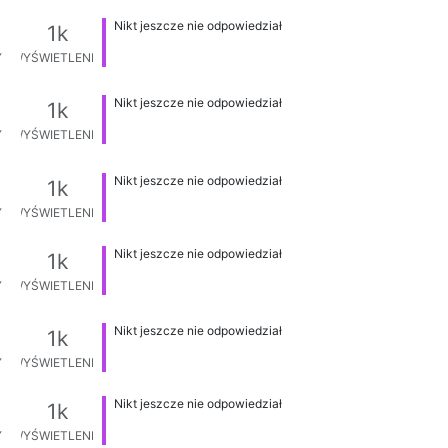
Nikt jeszcze nie odpowiedział
1k
Y
WYŚWIETLENIA
Nikt jeszcze nie odpowiedział
1k
Y
WYŚWIETLENIA
Nikt jeszcze nie odpowiedział
1k
Y
WYŚWIETLENIA
Nikt jeszcze nie odpowiedział
1k
Y
WYŚWIETLENIA
Nikt jeszcze nie odpowiedział
1k
Y
WYŚWIETLENIA
Nikt jeszcze nie odpowiedział
1k
Y
WYŚWIETLENIA